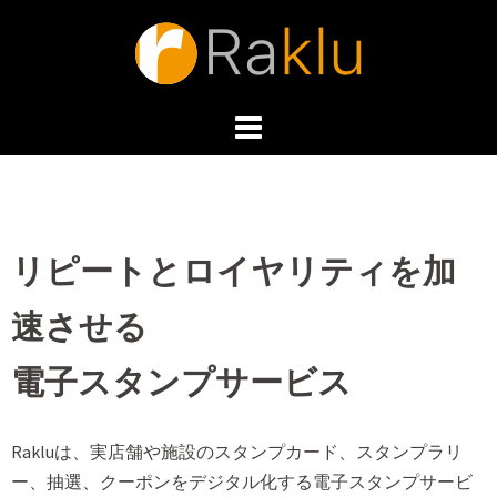
リピートとロイヤリティを加
速させる
電子スタンプサービス
Rakluは、実店舗や施設のスタンプカード、スタンプラリ
ー、抽選、クーポンをデジタル化する電子スタンプサービ