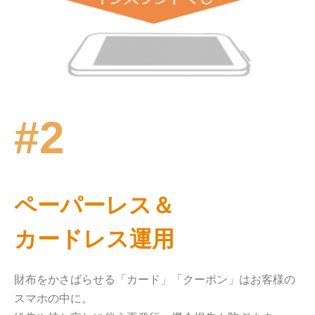
#2
ペーパーレス＆
カードレス運用
財布をかさばらせる「カード」「クーポン」はお客様の
スマホの中に。