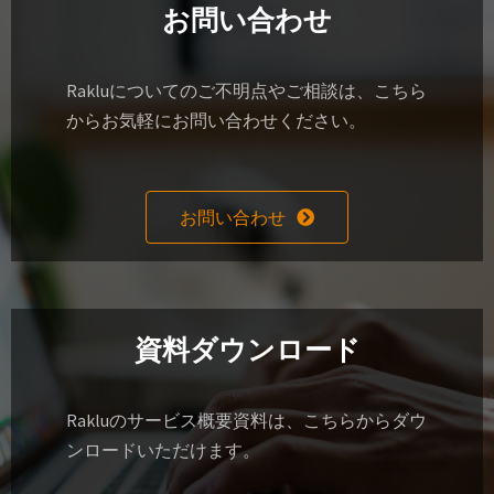
お問い合わせ
Rakluについてのご不明点やご相談は、こちら
からお気軽にお問い合わせください。
お問い合わせ
資料ダウンロード
Rakluのサービス概要資料は、こちらからダウ
ンロードいただけます。