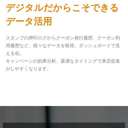
デジタルだからこそできる
データ活用
スタンプの押印ログからクーポン発行履歴、クーポン利
用履歴など、様々なデータを取得、ダッシュボードで見
える化。
キャンペーンの効果分析、最適なタイミングで来店促進
がしやすくなります。