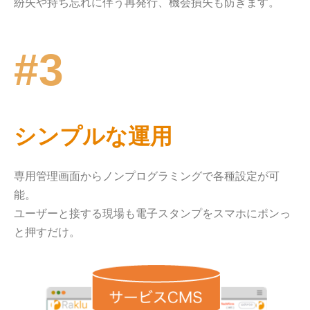
紛失や持ち忘れに伴う再発行、機会損失も防ぎます。
#3
シンプルな運用
専用管理画面からノンプログラミングで各種設定が可
能。
ユーザーと接する現場も電子スタンプをスマホにポンっ
と押すだけ。