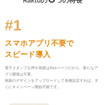
Rakluの
つの特長
#1
スマホアプリ不要で
スピード導入
電子スタンプを押す画面はWebページだから、新たなア
プリ開発は不要。
画面のデザインをアップロードして各種設定すれば、す
ぐにキャンペーン開始可能です。