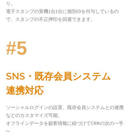
り。
電子スタンプの実機1台1台に個別IDを付与しているの
で、スタンプの不正押印を回避できます。
#5
SNS・既存会員システム
連携対応
ソーシャルログインの設置、既存会員システムとの連携
などのカスタマイズ可能。
オフラインデータを顧客情報に紐づけてCRMの次の一手
へ。